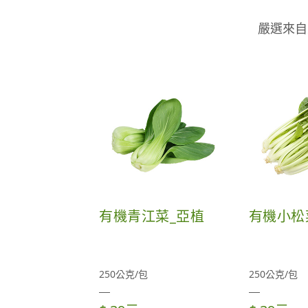
嚴選來自
有機青江菜_亞植
有機小松
250公克/包
250公克/包