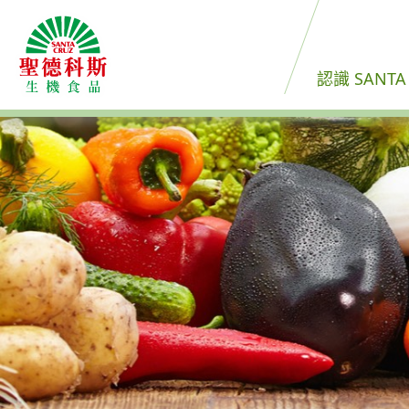
認識 SANTA