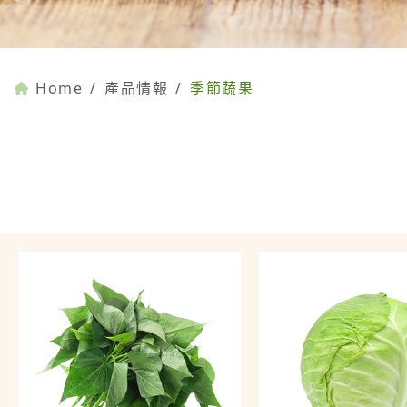
Home
/
產品情報
/
季節蔬果