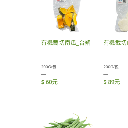
有機截切南瓜_台朔
有機截切
200G/包
200G/包
$ 60元
$ 89元