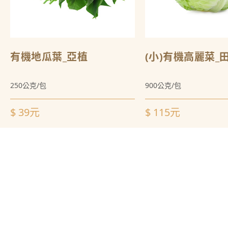
有機地瓜葉_亞植
(小)有機高麗菜_
250公克/包
900公克/包
$ 39元
$ 115元