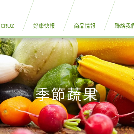
 CRUZ
好康快報
商品情報
聯絡我
季節蔬果