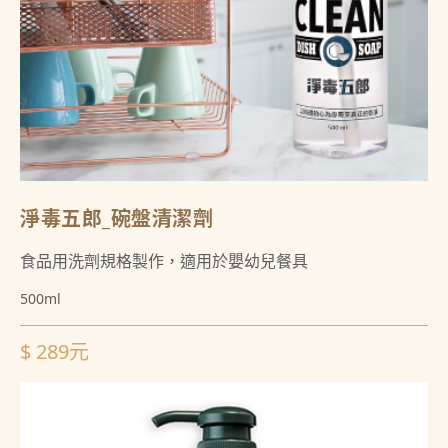
淨毒五郎_碗盤清潔劑
食品用洗劑規格製作，適用於嬰幼兒餐具
500ml
$ 289元