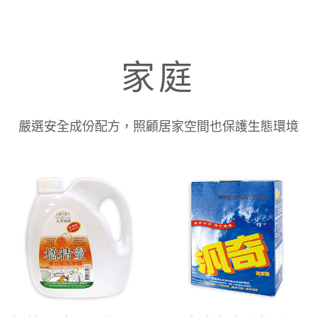
家庭
嚴選安全成份配方，照顧居家空間也保護生態環境