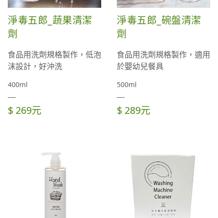
淨毒五郎_蔬果清潔
淨毒五郎_碗盤清潔
劑
劑
食品用洗劑規格製作，低泡
食品用洗劑規格製作，適用
沫設計，好沖洗
於嬰幼兒餐具
400ml
500ml
$ 269元
$ 289元