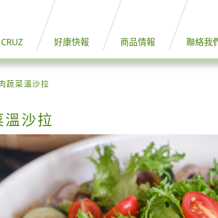
 CRUZ
好康快報
商品情報
聯絡我
肉蔬菜溫沙拉
菜溫沙拉