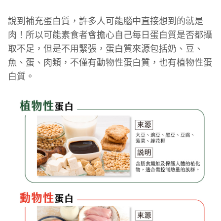
說到補充蛋白質，許多人可能腦中直接想到的就是
肉！所以可能素食者會擔心自己每日蛋白質是否都攝
取不足，但是不用緊張，蛋白質來源包括奶、豆、
魚、蛋、肉類，不僅有動物性蛋白質，也有植物性蛋
白質。