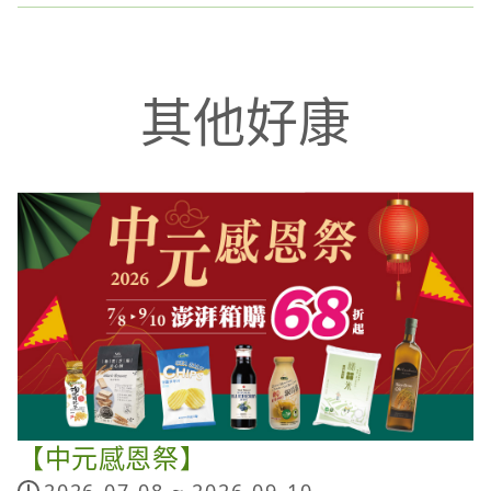
其他好康
【中元感恩祭】
2026-07-08 ~
2026-09-10