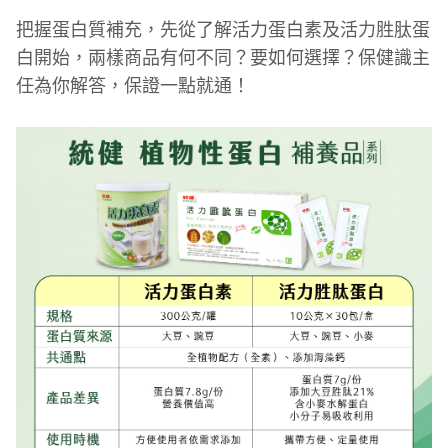
把握蛋白質補充，先從了解活力蛋白素及活力胜肽蛋
白開始，兩樣商品有何不同？要如何選擇？保健識主
任為你解答，保證一點就通！