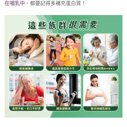
在哺乳中
，都要記得多補充蛋白質！