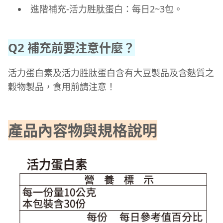
進階補充-活力胜肽蛋白：每日2~3包。
Q2 補充前要注意什麼？
活力蛋白素及活力胜肽蛋白含有大豆製品及含麩質之
穀物製品，食用前請注意！
產品內容物與規格說明