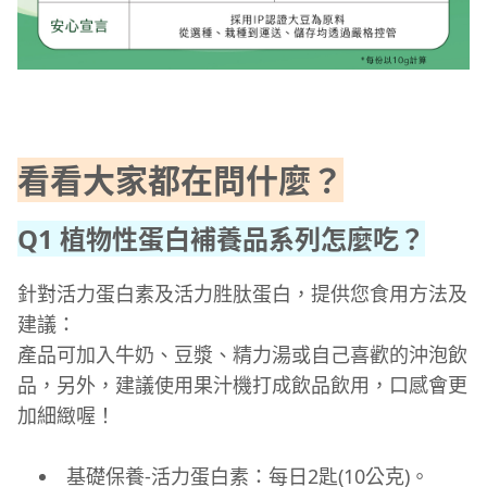
看看大家都在問什麼？
Q1 植物性蛋白補養品系列怎麼吃？
針對活力蛋白素及活力胜肽蛋白，提供您食用方法及
建議：
產品可加入牛奶、豆漿、精力湯或自己喜歡的沖泡飲
品，另外，建議使用果汁機打成飲品飲用，口感會更
加細緻喔！
基礎保養-活力蛋白素：每日2匙(10公克)。