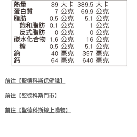
前往【聖德科斯保健識】
前往【聖德科斯門市】
前往【聖德科斯線上購物】