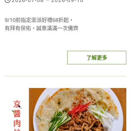
9/10前指定澎派好禮68折起，
有拜有保佑，誠意滿滿一次備齊
了解更多