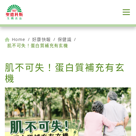
Home
/
好康快報
/
保健識
/
肌不可失！蛋白質補充有玄機
肌不可失！蛋白質補充有玄
機