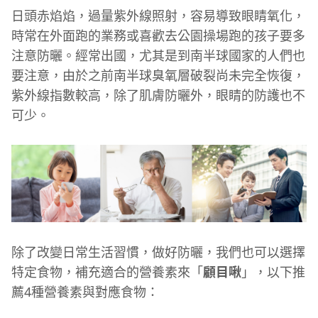
日頭赤焰焰，過量紫外線照射，容易導致眼睛氧化，
時常在外面跑的業務或喜歡去公園操場跑的孩子要多
注意防曬。經常出國，尤其是到南半球國家的人們也
要注意，由於之前南半球臭氧層破裂尚未完全恢復，
紫外線指數較高，除了肌膚防曬外，眼睛的防護也不
可少。
除了改變日常生活習慣，做好防曬，我們也可以選擇
特定食物，補充適合的營養素來「
顧目啾
」，以下推
薦4種營養素與對應食物：