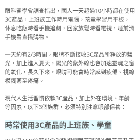
眼科醫學會調查指出，國人一天超過10小時都在使用
3C產品，上班族工作時用電腦，孩童學習用平板，
休息吃飯時看手機追劇，回家放鬆時看電視，睡前滑
手機看直播購物。
一天約有2/3時間，眼睛不斷接收3C產品所釋放的藍
光，加上進入夏天，陽光的紫外線也會加速靈魂之窗
的氧化，長久下來，眼睛可能會時常感到疲倦、視線
模糊甚至疼痛。
現代人生活習慣依賴3C產品，加上外在環境、年齡
等因素，以下3個族群，必須特別注意眼部保養：
時常使用3C產品的上班族、學童