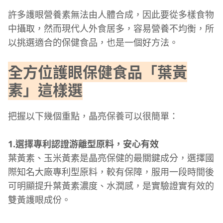
許多護眼營養素無法由人體合成，因此要從多樣食物
中攝取，然而現代人外食居多，容易營養不均衡，所
以挑選適合的保健食品，也是一個好方法。
全方位護眼保健食品「葉黃
素」這樣選
把握以下幾個重點，晶亮保養可以很簡單：
1.選擇專利認證游離型原料，安心有效
葉黃素、玉米黃素是晶亮保健的最關鍵成分，選擇國
際知名大廠專利型原料，較有保障，服用一段時間後
可明顯提升葉黃素濃度、水潤感，是實驗證實有效的
雙黃護眼成份。