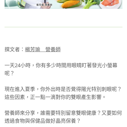
撰文者：
楊芳瑜 營養師
一天24小時，你有多少時間用眼睛盯著發光小螢幕
呢？
現在進入夏季，你外出時是否覺得陽光特別刺眼呢？
這些因素，正一點一滴對你的雙眼產生影響。
營養師來分享，誰需要特別留意雙眼健康？又要如何
透過食物與保健品做好晶亮保養？