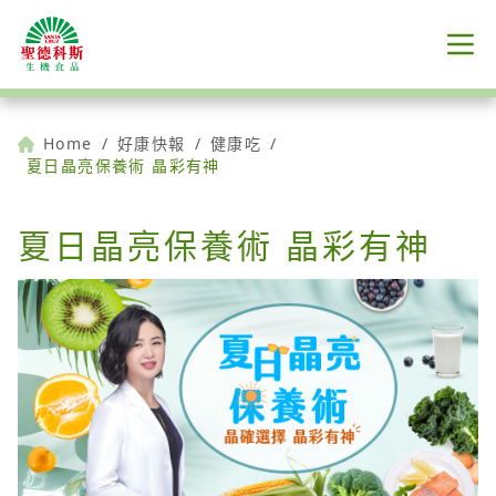
Home
/
好康快報
/
健康吃
/
夏日晶亮保養術 晶彩有神
夏日晶亮保養術 晶彩有神