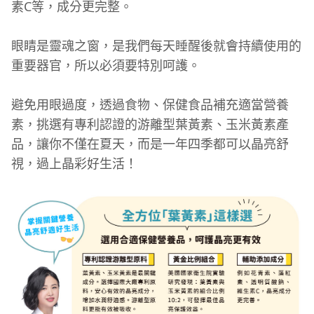
素C等，成分更完整。
眼睛是靈魂之窗，是我們每天睡醒後就會持續使用的
重要器官，所以必須要特別呵護。
避免用眼過度，透過食物、保健食品補充適當營養
素，挑選有專利認證的游離型葉黃素、玉米黃素產
品，讓你不僅在夏天，而是一年四季都可以晶亮舒
視，過上晶彩好生活！