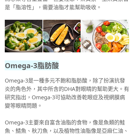
是「脂溶性」，需要油脂才能幫助吸收。
Omega-3脂肪酸
Omega-3是一種多元不飽和脂肪酸，除了扮演抗發
炎的角色外，其中所含的DHA對眼睛的幫助更大。有
研究指出，Omega-3可協助改善乾眼症及視網膜病
變等眼睛問題。
Omega-3主要來自富含油脂的食物，像是魚類的鮭
魚、鯖魚、秋刀魚，以及植物性油脂像是亞麻仁油、