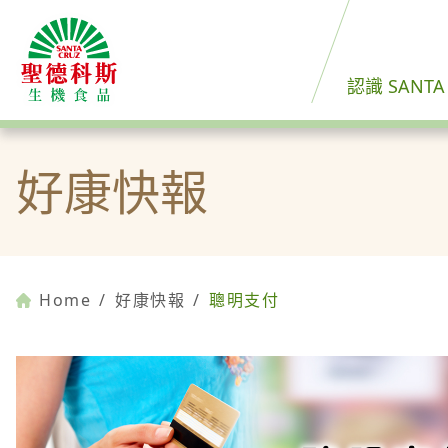
認識 SANTA
好康快報
Home
/
好康快報
/
聰明支付