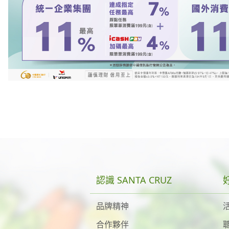
認識 SANTA CRUZ
品牌精神
合作夥伴