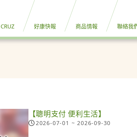
 CRUZ
好康快報
商品情報
聯絡我
【聰明支付 便利生活】
2026-07-01 ~
2026-09-30