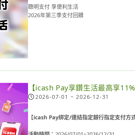
聰明支付 享便利生活
2026年第三季支付回饋
【icash Pay享鑽生活最高享11
2026-07-01 ~
2026-12-31
【icash Pay綁定/連結指定銀行指定支付
活動時間：
2026/07/01~2026/12/31