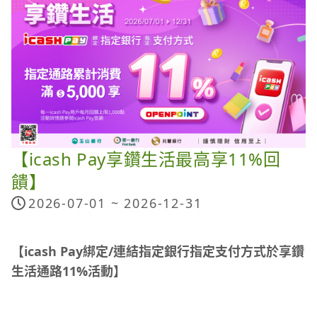
【icash Pay享鑽生活最高享11%回
饋】
2026-07-01 ~
2026-12-31
【icash Pay綁定/連結指定銀行指定支付方式於享鑽
生活通路11%活動】
活動時間：
2026/07/01~2026/12/31