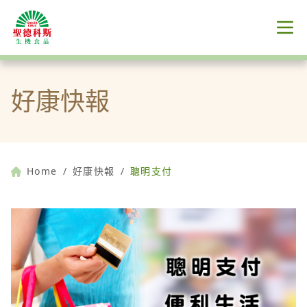
好康快報
Home
/
好康快報
/
聰明支付