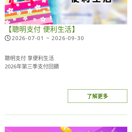
【聰明支付 便利生活】
2026-07-01 ~
2026-09-30
聰明支付 享便利生活
2026年第三季支付回饋
了解更多