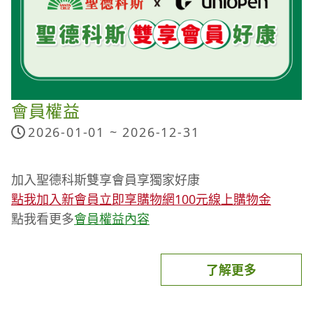
認及接受本活動注意事項及相關規定，本公司保有隨
時修正、暫停或終止本活動之權利，若有未盡事宜，
悉依本公司之相關公告辦理；本公司保留最終解釋及
決定權利。
會員權益
2026-01-01 ~
2026-12-31
加入聖德科斯雙享會員享獨家好康
點我加入新會員立即享購物網100元線上購物金
點我看更多
會員權益內容
了解更多