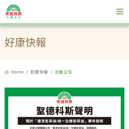
好康快報
Home
/
好康快報
/
活動公告