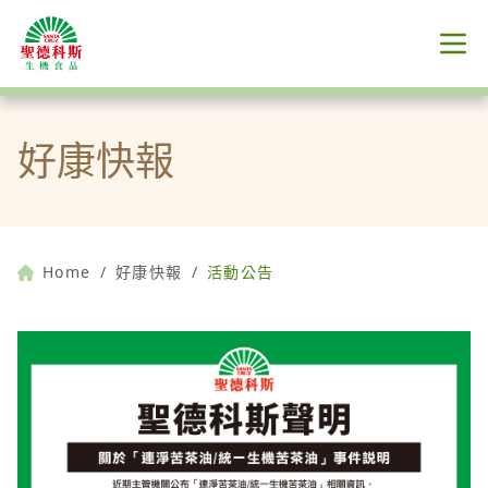
好康快報
Home
/
好康快報
/
活動公告