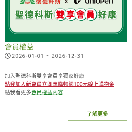
認及接受本活動注意事項及相關規定，本公司保有隨
時修正、暫停或終止本活動之權利，若有未盡事宜，
悉依本公司之相關公告辦理；本公司保留最終解釋及
決定權利。
會員權益
2026-01-01 ~
2026-12-31
加入聖德科斯雙享會員享獨家好康
點我加入新會員立即享購物網100元線上購物金
點我看更多
會員權益內容
了解更多